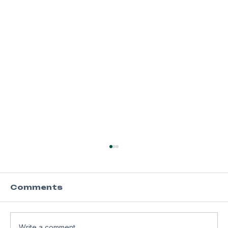
Comments
Write a comment...