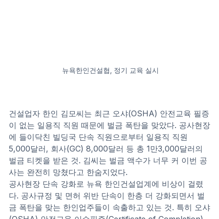
 뉴욕한인건설협, 정기 교육 실시
건설업자 한인 김모씨는 최근 오샤(OSHA) 안전교육 필증
이 없는 일용직 직원 때문에 벌금 폭탄을 맞았다. 공사현장
에 들이닥친 빌딩국 단속 직원으로부터 일용직 직원 
5,000달러, 회사(GC) 8,000달러 등 총 1만3,000달러의 
벌금 티켓을 받은 것. 김씨는 벌금 액수가 너무 커 이번 공
사는 완전히 망쳤다고 한숨지었다.
공사현장 단속 강화로 뉴욕 한인건설업계에 비상이 걸렸
다. 공사규정 및 면허 위반 단속이 한층 더 강화되면서 벌
금 폭탄을 맞는 한인업주들이 속출하고 있는 것. 특히 오샤